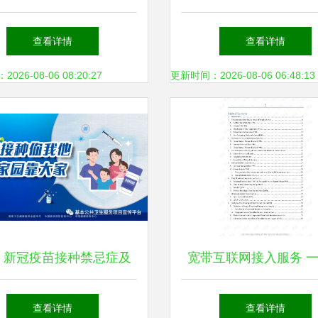
系列活动启幕
务概述
查看详情
查看详情
26-08-06 08:20:27
更新时间：2026-08-06 06:48:13
 新冠疫苗接种禁忌症及
宽带互联网接入服务 
相关问题把握标准发布
信服务的理论、开放与
查看详情
查看详情