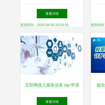
数”见证经济增长，赋能工业
查看详情
互联时代
更新时间：2026-08-06 22:23:16
更新时间：20
互联网接入服务业务 isp 申请
超全
指南
查看详情