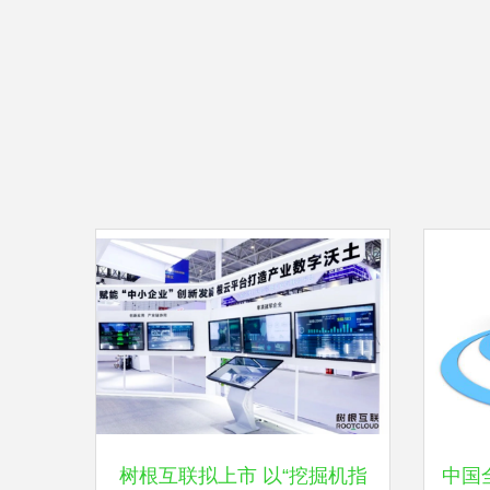
树根互联拟上市 以“挖掘机指
中国