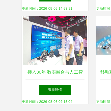
更新时间：2026-08-06 14:59:31
更新时间：20
接入30年 数实融合与人工智
移动
能的“类人”进化
接
查看详情
更新时间：2026-08-06 09:15:04
更新时间：20