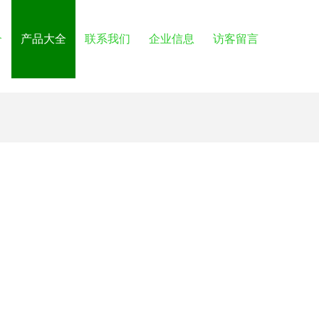
介
产品大全
联系我们
企业信息
访客留言