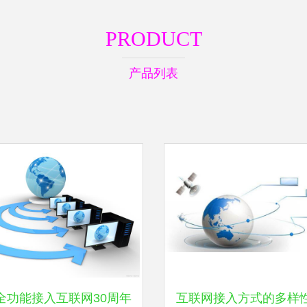
PRODUCT
产品列表
全功能接入互联网30周年
互联网接入方式的多样