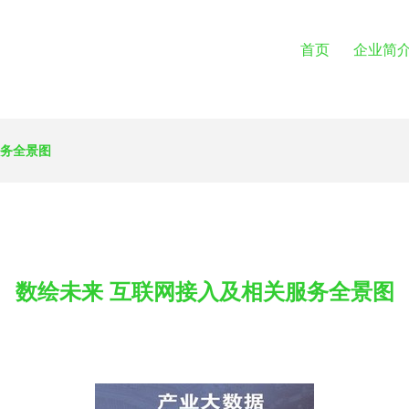
首页
企业简
服务全景图
数绘未来 互联网接入及相关服务全景图