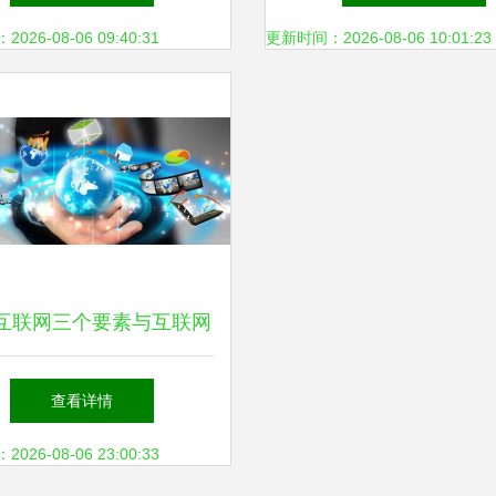
究路径
26-08-06 09:40:31
更新时间：2026-08-06 10:01:23
互联网三个要素与互联网
入及相关服务的深度解析
查看详情
26-08-06 23:00:33