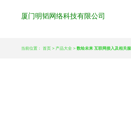
厦门明韬网络科技有限公司
当前位置：
首页
>
产品大全
>
数绘未来 互联网接入及相关