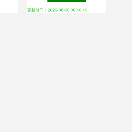
更新时间：2026-08-06 06:40:46