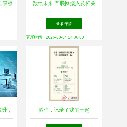
全景梳
数绘未来 互联网接入及相关
服务全景图
查看详情
更新时间：2026-08-04 14:36:08
攀升，
微信，记录了我们一起