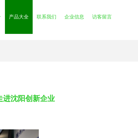
介
产品大全
联系我们
企业信息
访客留言
走进沈阳创新企业