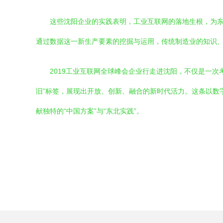
这些沈阳企业的实践表明，工业互联网的落地生根，为
通过数据这一新生产要素的挖掘与运用，传统制造业的知识
2019工业互联网全球峰会企业行走进沈阳，不仅是一
旧”标签，展现出开放、创新、融合的新时代活力。这条以数
献独特的“中国方案”与“东北实践”。