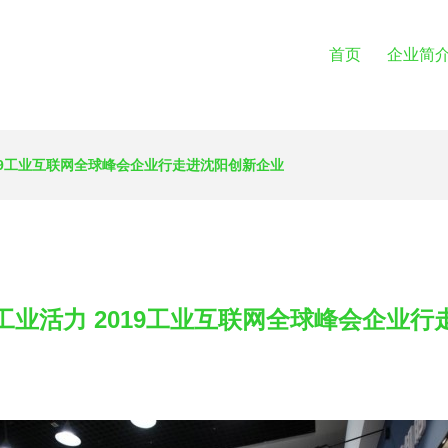
首页
企业简
19工业互联网全球峰会企业行走进沈阳创新企业
工业活力 2019工业互联网全球峰会企业行