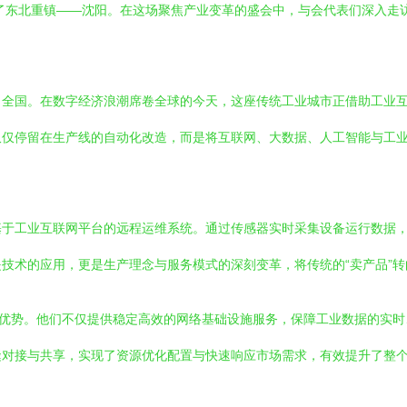
向了东北重镇——沈阳。在这场聚焦产业变革的盛会中，与会代表们深入走
名全国。在数字经济浪潮席卷全球的今天，这座传统工业城市正借助工业
仅仅停留在生产线的自动化改造，而是将互联网、大数据、人工智能与工
基于工业互联网平台的远程运维系统。通过传感器实时采集设备运行数据
技术的应用，更是生产理念与服务模式的深刻变革，将传统的“卖产品”转
特优势。他们不仅提供稳定高效的网络基础设施服务，保障工业数据的实
缝对接与共享，实现了资源优化配置与快速响应市场需求，有效提升了整